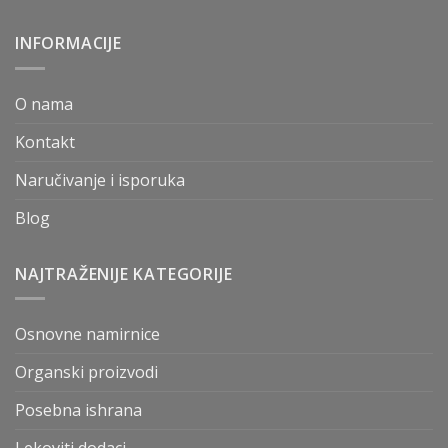
INFORMACIJE
O nama
Kontakt
Naručivanje i isporuka
Blog
NAJTRAŽENIJE KATEGORIJE
Osnovne namirnice
Organski proizvodi
Posebna ishrana