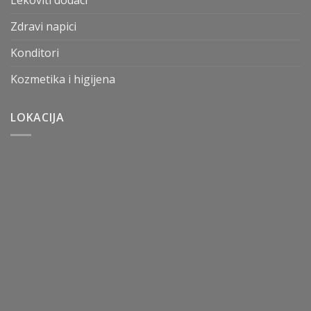
Lekoviti dodaci
Zdravi napici
Konditori
Kozmetika i higijena
LOKACIJA