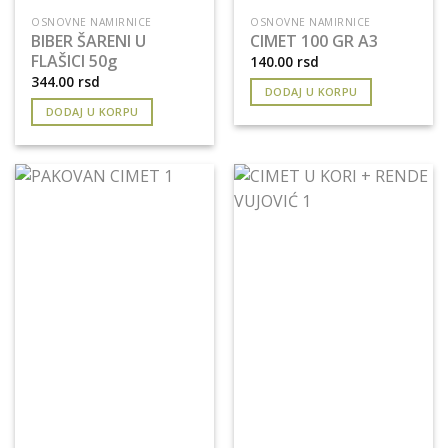
OSNOVNE NAMIRNICE
OSNOVNE NAMIRNICE
BIBER ŠARENI U
CIMET 100 GR A3
FLAŠICI 50g
140.00
rsd
344.00
rsd
DODAJ U KORPU
DODAJ U KORPU