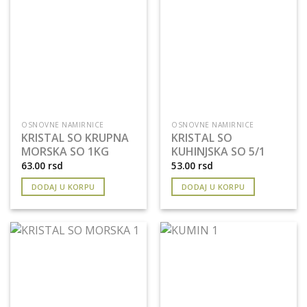
OSNOVNE NAMIRNICE
OSNOVNE NAMIRNICE
KRISTAL SO KRUPNA
KRISTAL SO
MORSKA SO 1KG
KUHINJSKA SO 5/1
63.00
rsd
53.00
rsd
DODAJ U KORPU
DODAJ U KORPU