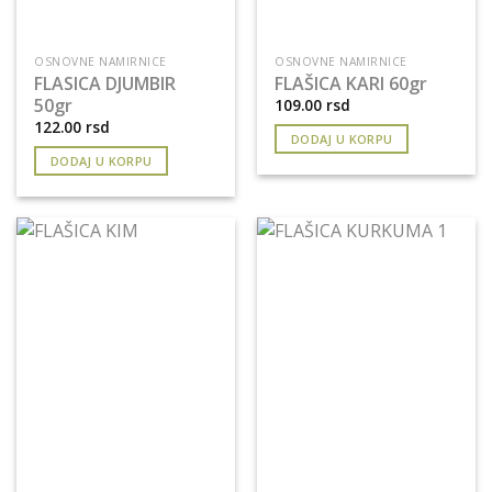
OSNOVNE NAMIRNICE
OSNOVNE NAMIRNICE
FLASICA DJUMBIR
FLAŠICA KARI 60gr
50gr
109.00
rsd
122.00
rsd
DODAJ U KORPU
DODAJ U KORPU