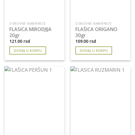
OSNOVNE NAMIRNICE
OSNOVNE NAMIRNICE
FLASICA MIRODJIJA
FLAŠICA ORIGANO
20gr
30gr
121.00
rsd
109.00
rsd
DODAJ U KORPU
DODAJ U KORPU