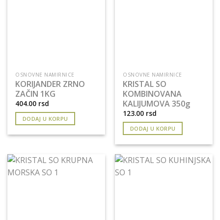
OSNOVNE NAMIRNICE
OSNOVNE NAMIRNICE
KORIJANDER ZRNO
KRISTAL SO
ZAČIN 1KG
KOMBINOVANA
KALIJUMOVA 350g
404.00
rsd
123.00
rsd
DODAJ U KORPU
DODAJ U KORPU