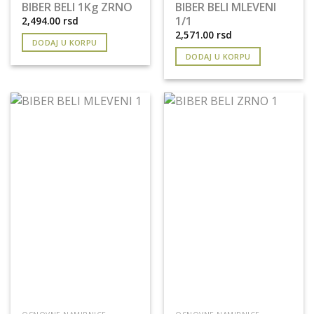
BIBER BELI 1Kg ZRNO
BIBER BELI MLEVENI
1/1
2,494.00
rsd
2,571.00
rsd
DODAJ U KORPU
DODAJ U KORPU