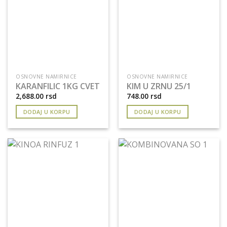
OSNOVNE NAMIRNICE
OSNOVNE NAMIRNICE
KARANFILIC 1KG CVET
KIM U ZRNU 25/1
2,688.00
rsd
748.00
rsd
DODAJ U KORPU
DODAJ U KORPU