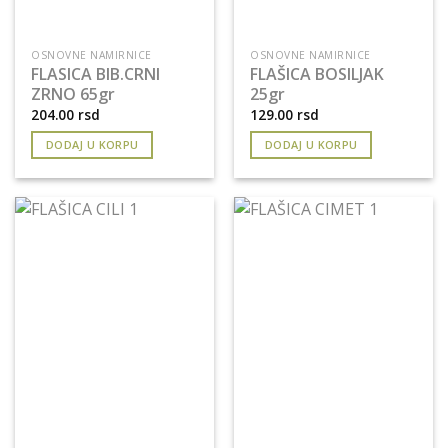
OSNOVNE NAMIRNICE
OSNOVNE NAMIRNICE
FLASICA BIB.CRNI
FLAŠICA BOSILJAK
ZRNO 65gr
25gr
204.00
rsd
129.00
rsd
DODAJ U KORPU
DODAJ U KORPU