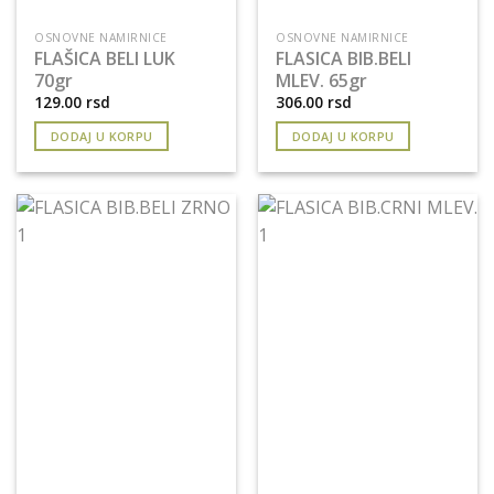
OSNOVNE NAMIRNICE
OSNOVNE NAMIRNICE
FLAŠICA BELI LUK
FLASICA BIB.BELI
70gr
MLEV. 65gr
129.00
rsd
306.00
rsd
DODAJ U KORPU
DODAJ U KORPU