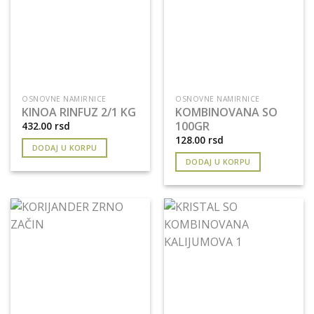
OSNOVNE NAMIRNICE
OSNOVNE NAMIRNICE
KINOA RINFUZ 2/1 KG
KOMBINOVANA SO
100GR
432.00
rsd
128.00
rsd
DODAJ U KORPU
DODAJ U KORPU