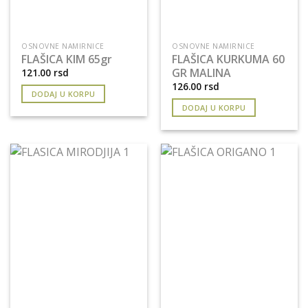
OSNOVNE NAMIRNICE
OSNOVNE NAMIRNICE
FLAŠICA KIM 65gr
FLAŠICA KURKUMA 60
GR MALINA
121.00
rsd
126.00
rsd
DODAJ U KORPU
DODAJ U KORPU