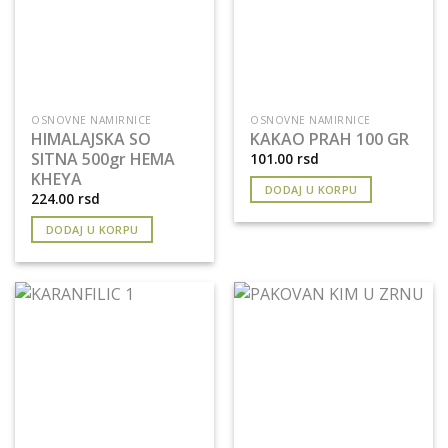
OSNOVNE NAMIRNICE
OSNOVNE NAMIRNICE
HIMALAJSKA SO
KAKAO PRAH 100 GR
SITNA 500gr HEMA
101.00
rsd
KHEYA
DODAJ U KORPU
224.00
rsd
DODAJ U KORPU