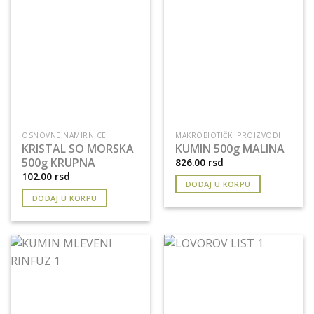
OSNOVNE NAMIRNICE
MAKROBIOTIČKI PROIZVODI
KRISTAL SO MORSKA
KUMIN 500g MALINA
500g KRUPNA
826.00
rsd
102.00
rsd
DODAJ U KORPU
DODAJ U KORPU