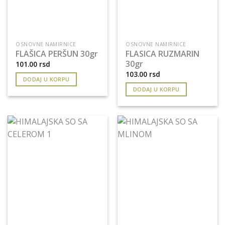
OSNOVNE NAMIRNICE
OSNOVNE NAMIRNICE
FLAŠICA PERŠUN 30gr
FLASICA RUZMARIN
30gr
101.00
rsd
103.00
rsd
DODAJ U KORPU
DODAJ U KORPU