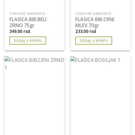
OSNOVNE NAMIRNICE
OSNOVNE NAMIRNICE
FLASICA BIB.BELI
FLASICA BIB.CRNI
ZRNO 75gr
MLEV.70gr
349.00
rsd
233.00
rsd
DODAJ U KORPU
DODAJ U KORPU