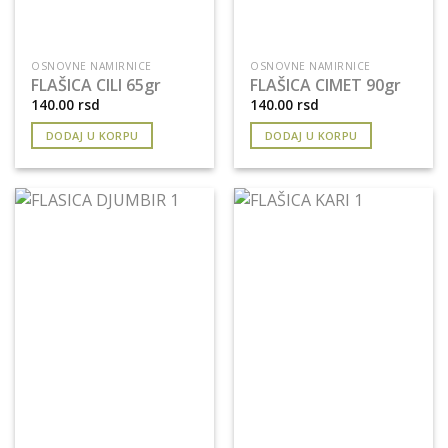
OSNOVNE NAMIRNICE
OSNOVNE NAMIRNICE
FLAŠICA CILI 65gr
FLAŠICA CIMET 90gr
140.00
rsd
140.00
rsd
DODAJ U KORPU
DODAJ U KORPU