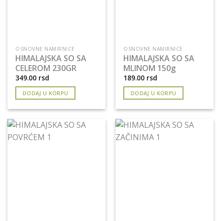
OSNOVNE NAMIRNICE
OSNOVNE NAMIRNICE
HIMALAJSKA SO SA
HIMALAJSKA SO SA
CELEROM 230GR
MLINOM 150g
349.00
rsd
189.00
rsd
DODAJ U KORPU
DODAJ U KORPU