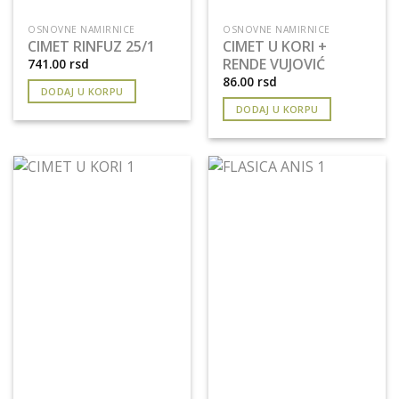
OSNOVNE NAMIRNICE
OSNOVNE NAMIRNICE
CIMET RINFUZ 25/1
CIMET U KORI +
RENDE VUJOVIĆ
741.00
rsd
86.00
rsd
DODAJ U KORPU
DODAJ U KORPU