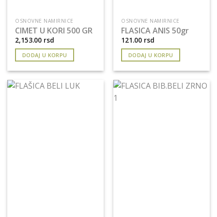
OSNOVNE NAMIRNICE
OSNOVNE NAMIRNICE
CIMET U KORI 500 GR
FLASICA ANIS 50gr
2,153.00
rsd
121.00
rsd
DODAJ U KORPU
DODAJ U KORPU