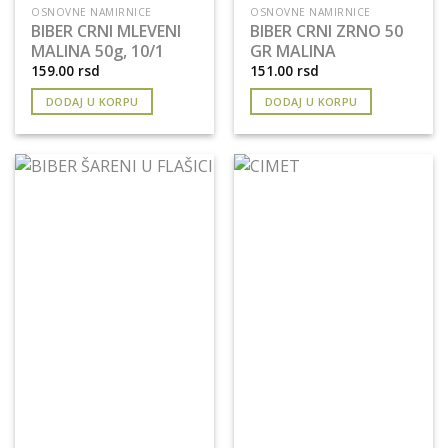
OSNOVNE NAMIRNICE
OSNOVNE NAMIRNICE
BIBER CRNI MLEVENI
BIBER CRNI ZRNO 50
MALINA 50g, 10/1
GR MALINA
159.00
rsd
151.00
rsd
DODAJ U KORPU
DODAJ U KORPU