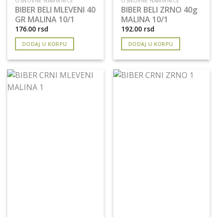
OSNOVNE NAMIRNICE
OSNOVNE NAMIRNICE
BIBER BELI MLEVENI 40
BIBER BELI ZRNO 40g
GR MALINA 10/1
MALINA 10/1
176.00
rsd
192.00
rsd
DODAJ U KORPU
DODAJ U KORPU