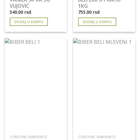
VUJOVIĆ
1KG
540.00
rsd
755.00
rsd
DODAJ U KORPU
DODAJ U KORPU
OSNOVNE NAMIRNICE
OSNOVNE NAMIRNICE