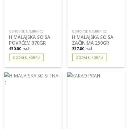
OSNOVNE NAMIRNICE
OSNOVNE NAMIRNICE
HIMALAJSKA SO SA
HIMALAJSKA SO SA
POVRĆEM 370GR
ZAČINIMA 250GR
450.00
rsd
357.00
rsd
DODAJ U KORPU
DODAJ U KORPU