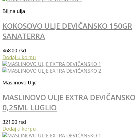
Biljna ulja
KOKOSOVO ULJE DEVIČANSKO 150GR
SANATERRA
468.00
rsd
Dodaj u korpu
Maslinovo Ulje
MASLINOVO ULJE EXTRA DEVIČANSKO
0,25ML LUGLIO
321.00
rsd
Dodaj u korpu