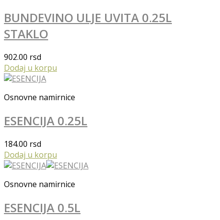
BUNDEVINO ULJE UVITA 0.25L
STAKLO
902.00
rsd
Dodaj u korpu
Osnovne namirnice
ESENCIJA 0.25L
184.00
rsd
Dodaj u korpu
Osnovne namirnice
ESENCIJA 0.5L