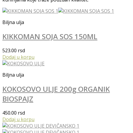
Biljna ulja
KIKKOMAN SOJA SOS 150ML
523.00
rsd
Dodaj u korpu
Biljna ulja
KOKOSOVO ULJE 200g ORGANIK
BIOSPAJZ
450.00
rsd
Dodaj u korpu