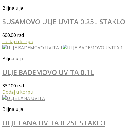
Biljna ulja
SUSAMOVO ULJE UVITA 0.25L STAKLO
600.00
rsd
Dodaj u korpu
Biljna ulja
ULJE BADEMOVO UVITA 0.1L
337.00
rsd
Dodaj u korpu
Biljna ulja
ULJE LANA UVITA 0.25L STAKLO