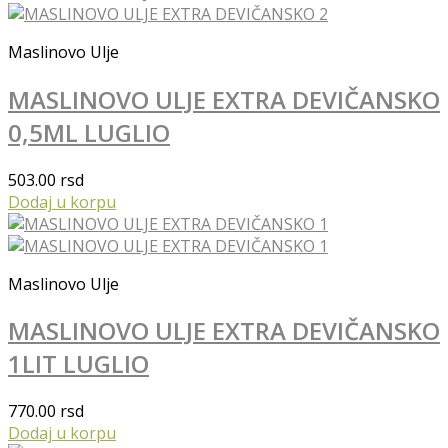
Maslinovo Ulje
MASLINOVO ULJE EXTRA DEVIČANSKO
0,5ML LUGLIO
503.00
rsd
Dodaj u korpu
Maslinovo Ulje
MASLINOVO ULJE EXTRA DEVIČANSKO
1LIT LUGLIO
770.00
rsd
Dodaj u korpu