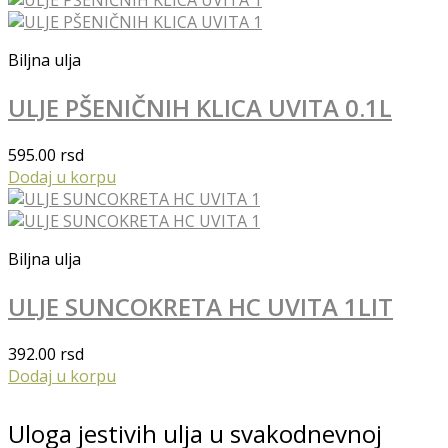
Biljna ulja
ULJE PŠENIČNIH KLICA UVITA 0.1L
595.00
rsd
Dodaj u korpu
Biljna ulja
ULJE SUNCOKRETA HC UVITA 1LIT
392.00
rsd
Dodaj u korpu
Uloga jestivih ulja u svakodnevnoj