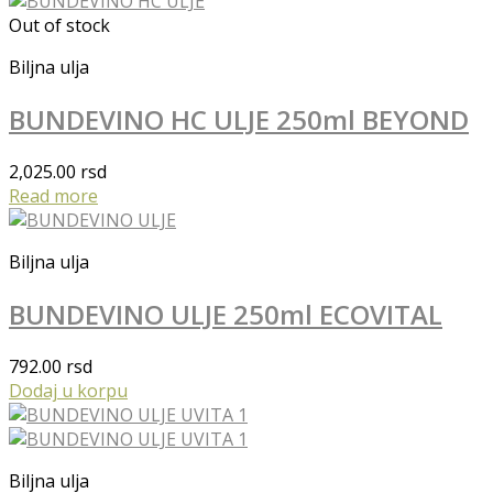
Out of stock
Biljna ulja
BUNDEVINO HC ULJE 250ml BEYOND
2,025.00
rsd
Read more
Biljna ulja
BUNDEVINO ULJE 250ml ECOVITAL
792.00
rsd
Dodaj u korpu
Biljna ulja