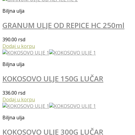
Biljna ulja
GRANUM ULJE OD REPICE HC 250ml
390.00
rsd
Dodaj u korpu
Biljna ulja
KOKOSOVO ULJE 150G LUČAR
336.00
rsd
Dodaj u korpu
Biljna ulja
KOKOSOVO ULJE 300G LUČAR