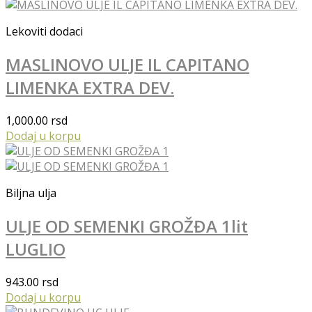
Lekoviti dodaci
MASLINOVO ULJE IL CAPITANO
LIMENKA EXTRA DEV.
1,000.00
rsd
Dodaj u korpu
Biljna ulja
ULJE OD SEMENKI GROŽĐA 1lit
LUGLIO
943.00
rsd
Dodaj u korpu