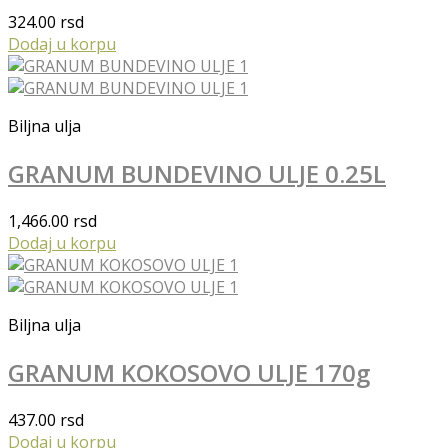
324.00
rsd
Dodaj u korpu
Biljna ulja
GRANUM BUNDEVINO ULJE 0.25L
1,466.00
rsd
Dodaj u korpu
Biljna ulja
GRANUM KOKOSOVO ULJE 170g
437.00
rsd
Dodaj u korpu