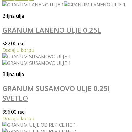
Biljna ulja
GRANUM LANENO ULJE 0.25L
582.00
rsd
Dodaj u korpu
Biljna ulja
GRANUM SUSAMOVO ULJE 0.25l
SVETLO
856.00
rsd
Dodaj u korpu