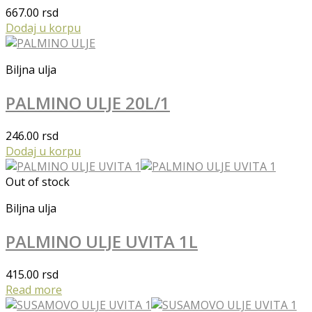
667.00
rsd
Dodaj u korpu
Biljna ulja
PALMINO ULJE 20L/1
246.00
rsd
Dodaj u korpu
Out of stock
Biljna ulja
PALMINO ULJE UVITA 1L
415.00
rsd
Read more