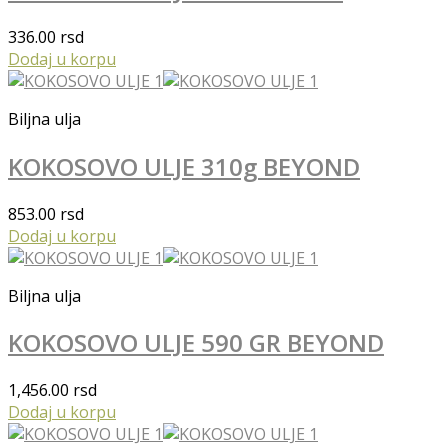
336.00
rsd
Dodaj u korpu
Biljna ulja
KOKOSOVO ULJE 310g BEYOND
853.00
rsd
Dodaj u korpu
Biljna ulja
KOKOSOVO ULJE 590 GR BEYOND
1,456.00
rsd
Dodaj u korpu