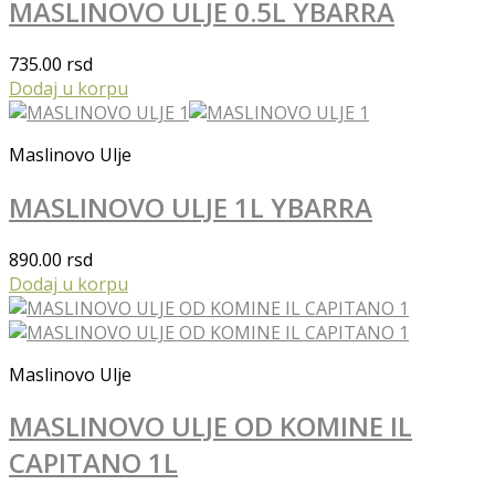
MASLINOVO ULJE 0.5L YBARRA
735.00
rsd
Dodaj u korpu
Maslinovo Ulje
MASLINOVO ULJE 1L YBARRA
890.00
rsd
Dodaj u korpu
Maslinovo Ulje
MASLINOVO ULJE OD KOMINE IL
CAPITANO 1L