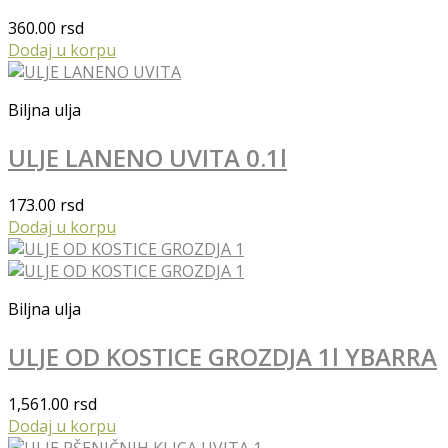
360.00
rsd
Dodaj u korpu
Biljna ulja
ULJE LANENO UVITA 0.1l
173.00
rsd
Dodaj u korpu
Biljna ulja
ULJE OD KOSTICE GROZDJA 1l YBARRA
1,561.00
rsd
Dodaj u korpu