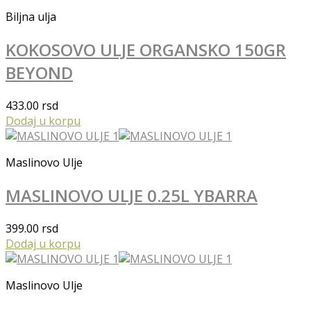
Biljna ulja
KOKOSOVO ULJE ORGANSKO 150GR
BEYOND
433.00
rsd
Dodaj u korpu
Maslinovo Ulje
MASLINOVO ULJE 0.25L YBARRA
399.00
rsd
Dodaj u korpu
Maslinovo Ulje