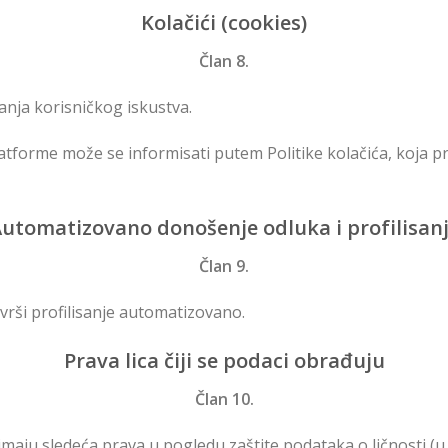
Kolačići (cookies)
Član 8.
šanja korisničkog iskustva.
latforme može se informisati putem Politike kolačića, koja
utomatizovano donošenje odluka i profilisan
Član 9.
vrši profilisanje automatizovano.
Prava lica čiji se podaci obrađuju
Član 10.
 imaju sledeća prava u pogledu zaštite podataka o ličnosti (u