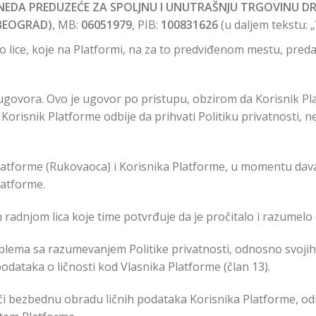
EDA PREDUZEĆE ZA SPOLJNU I UNUTRAŠNJU TRGOVINU 
BEOGRAD)
, MB:
06051979
, PIB:
100831626
(u daljem tekstu: „
ko lice, koje na Platformi, na za to predviđenom mestu, preda
ugovora. Ovo je ugovor po pristupu, obzirom da Korisnik Platf
o Korisnik Platforme odbije da prihvati Politiku privatnosti,
latforme (Rukovaoca) i Korisnika Platforme, u momentu dav
latforme.
 radnjom lica koje time potvrđuje da je pročitalo i razumelo 
blema sa razumevanjem Politike privatnosti, odnosno svojih
 podataka o ličnosti kod Vlasnika Platforme (član 13).
gući bezbednu obradu ličnih podataka Korisnika Platforme, od