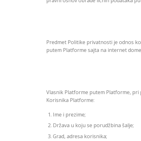
pravni osnov obrade ličnih podataka pu
Predmet Politike privatnosti je odnos 
putem Platforme sajta na internet dom
Vlasnik Platforme putem Platforme, pri 
Korisnika Platforme:
Ime i prezime;
Država u koju se porudžbina šalje;
Grad, adresa korisnika;