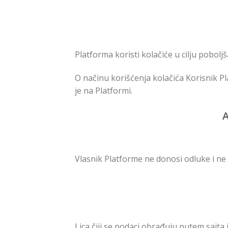
Platforma koristi kolačiće u cilju pobolj
O načinu korišćenja kolačića Korisnik P
je na Platformi.
A
Vlasnik Platforme ne donosi odluke i ne 
Lica čiji se podaci obrađuju putem sajta