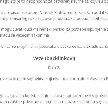
e nego što je to neophodno za ostvarenje svrhe za koju su ob
osti propisan zakonom, Vlasnik Platforme će zadržati poda
m propisanog roka za čuvanje podataka, podaci će biti traj
e mogu čuvati duži vremenski period, za potrebe ispunjenja z
skladu sa važećim zakonima.
 brisanje svojih ličnih podataka u svako doba, u skladu sa 
Veze (backlinkovi)
Član 7.
ve ka drugim sajtovima koji nisu pod kontrolom Vlasnika Pla
gim sajtovima koristeći date linkove, operateri ovih sajtova
tikama zaštite privatnosti, koje nisu u obavezi da budu sagla