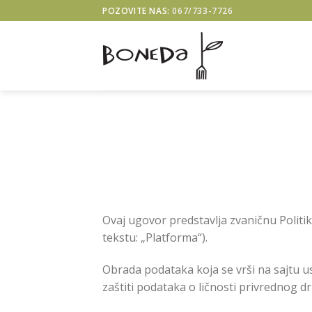
Skip
POZOVITE NAS:
067/733-7726
to
content
Ovaj ugovor predstavlja zvaničnu Politik
tekstu: „Platforma“).
Obrada podataka koja se vrši na sajtu usk
zaštiti podataka o ličnosti privrednog d