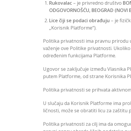
Rukovalac
– je privredno društvo
BON
ODGOVORNOŠĆU, BEOGRAD (NOVI 
Lice čiji se podaci obrađuju
– je fizič
„Korisnik Platforme“).
Politika privatnosti ima pravnu prirodu 
važenje ove Politike privatnosti. Ukolik
određenim funkcijama Platforme.
Ugovor se zaključuje između Vlasnika P
putem Platforme, od strane Korisnika P
Politika privatnosti se prihvata aktivnom
U slučaju da Korisnik Platforme ima pro
ličnosti, može se obratiti licu za zaštitu
Politika privatnosti za cilj ima da omo