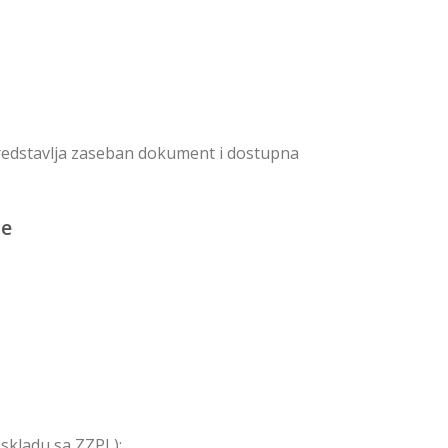
 predstavlja zaseban dokument i dostupna
je
 skladu sa ZZPL):