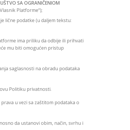
DRUŠTVO SA OGRANIČENIOM
Vlasnik Platforme“);
je lične podatke (u daljem tekstu:
orme ima priliku da odbije ili prihvati
 neće mu biti omogućen pristup
anja saglasnosti na obradu podataka
ovu Politiku privatnosti.
 prava u vezi sa zaštitom podataka o
nosno da ustanovi obim, način, svrhu i