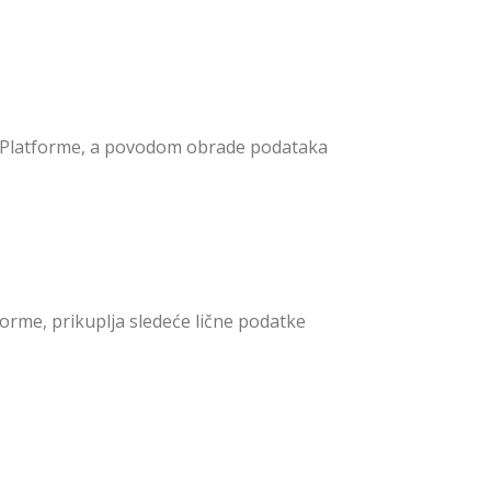
ka Platforme, a povodom obrade podataka
orme, prikuplja sledeće lične podatke