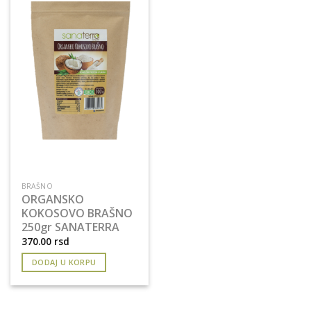
BRAŠNO
ORGANSKO
KOKOSOVO BRAŠNO
250gr SANATERRA
370.00
rsd
DODAJ U KORPU