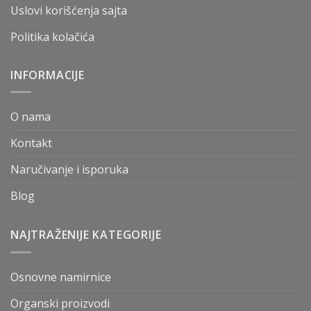
Uslovi korišćenja sajta
Politika kolačića
INFORMACIJE
O nama
Kontakt
Naručivanje i isporuka
Blog
NAJTRAŽENIJE KATEGORIJE
Osnovne namirnice
Organski proizvodi