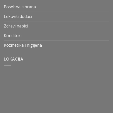
Posebna ishrana
Lekoviti dodaci
Zdravi napici
Konditori
Kozmetika i higijena
LOKACIJA