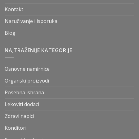
Kontakt
Naručivanje i isporuka
Blog
NAJTRAŽENIJE KATEGORIJE
Osnovne namirnice
Organski proizvodi
Posebna ishrana
Lekoviti dodaci
Zdravi napici
Konditori