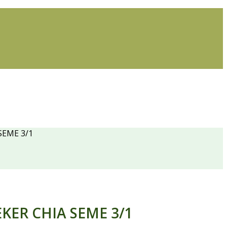
SEME 3/1
KER CHIA SEME 3/1