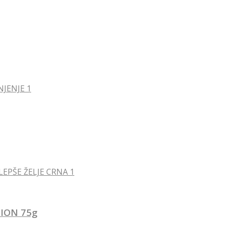
ION 75g