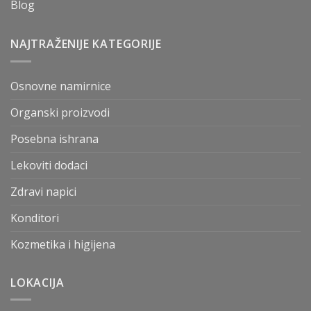
Blog
NAJTRAŽENIJE KATEGORIJE
Osnovne namirnice
Organski proizvodi
Posebna ishrana
Lekoviti dodaci
Zdravi napici
Konditori
Kozmetika i higijena
LOKACIJA