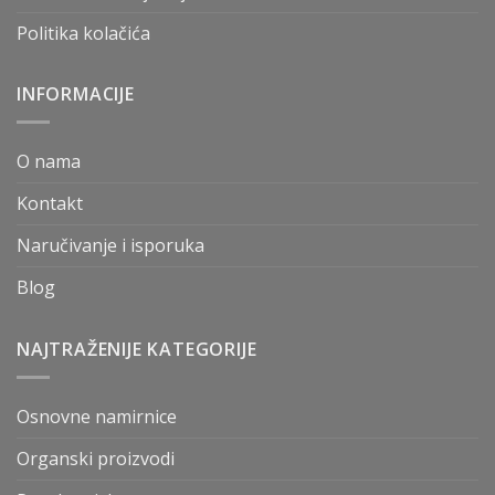
Politika kolačića
INFORMACIJE
O nama
Kontakt
Naručivanje i isporuka
Blog
NAJTRAŽENIJE KATEGORIJE
Osnovne namirnice
Organski proizvodi