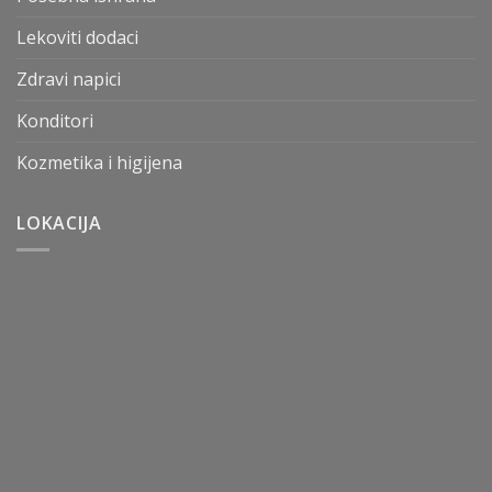
Lekoviti dodaci
Zdravi napici
Konditori
Kozmetika i higijena
LOKACIJA