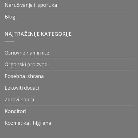
Naručivanje i isporuka
Blog
NAJTRAŽENIJE KATEGORIJE
Osnovne namirnice
Organski proizvodi
Posebna ishrana
Lekoviti dodaci
Zdravi napici
Konditori
Kozmetika i higijena