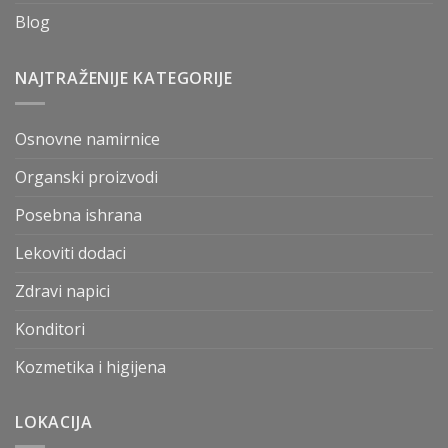
Blog
NAJTRAŽENIJE KATEGORIJE
Osnovne namirnice
Organski proizvodi
Posebna ishrana
Lekoviti dodaci
Zdravi napici
Konditori
Kozmetika i higijena
LOKACIJA