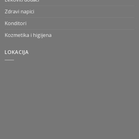
Zdravi napici
Konditori
Kozmetika i higijena
LOKACIJA