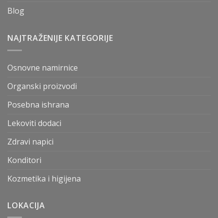
Blog
NAJTRAŽENIJE KATEGORIJE
Osnovne namirnice
Organski proizvodi
Posebna ishrana
Lekoviti dodaci
Zdravi napici
Konditori
Kozmetika i higijena
LOKACIJA