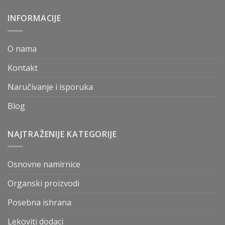
INFORMACIJE
O nama
Kontakt
Naručivanje i isporuka
Blog
NAJTRAŽENIJE KATEGORIJE
Osnovne namirnice
Organski proizvodi
Posebna ishrana
Lekoviti dodaci