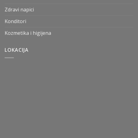
Zdravi napici
Konditori
Kozmetika i higijena
LOKACIJA