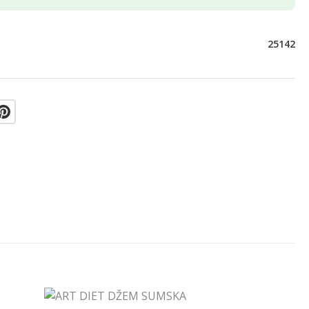
25142