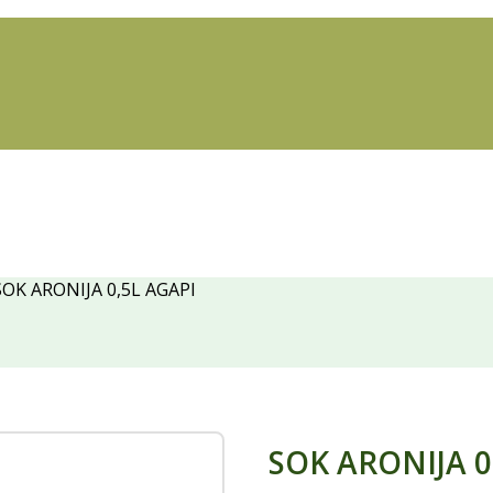
OK ARONIJA 0,5L AGAPI
SOK ARONIJA 0