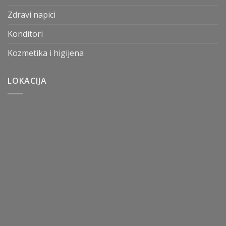
Zdravi napici
Konditori
Kozmetika i higijena
LOKACIJA