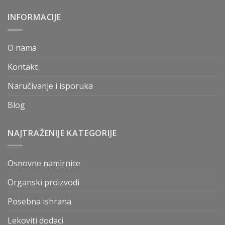
INFORMACIJE
O nama
Kontakt
Naručivanje i isporuka
Blog
NAJTRAŽENIJE KATEGORIJE
Osnovne namirnice
Organski proizvodi
Posebna ishrana
Lekoviti dodaci