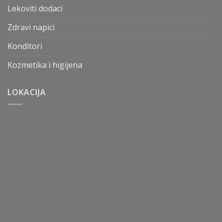
Lekoviti dodaci
Zdravi napici
Konditori
Kozmetika i higijena
LOKACIJA