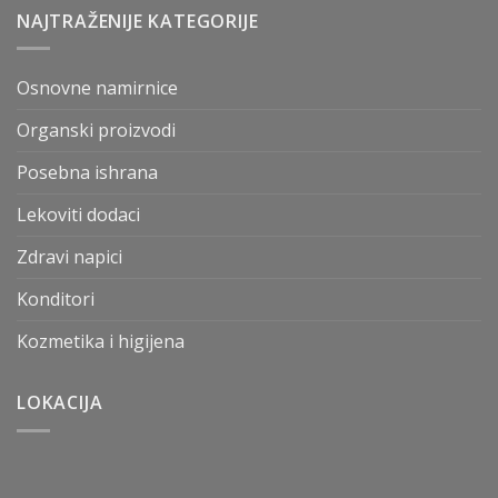
NAJTRAŽENIJE KATEGORIJE
Osnovne namirnice
Organski proizvodi
Posebna ishrana
Lekoviti dodaci
Zdravi napici
Konditori
Kozmetika i higijena
LOKACIJA