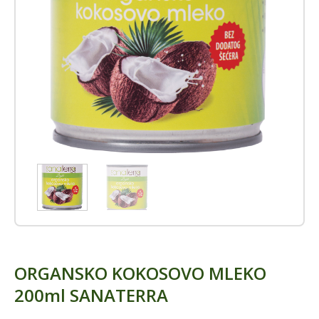
ORGANSKO KOKOSOVO MLEKO
200ml SANATERRA