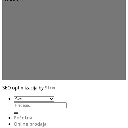
SEO optimizacija by
Strix
Početna
Online prodaja