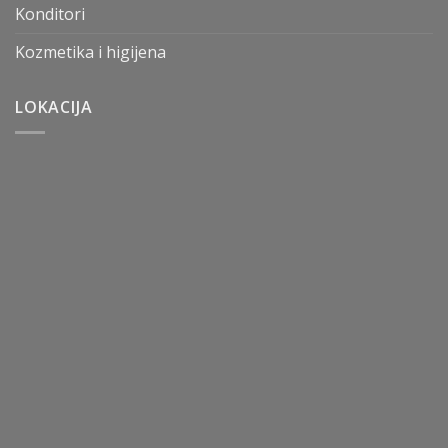
Konditori
Kozmetika i higijena
LOKACIJA