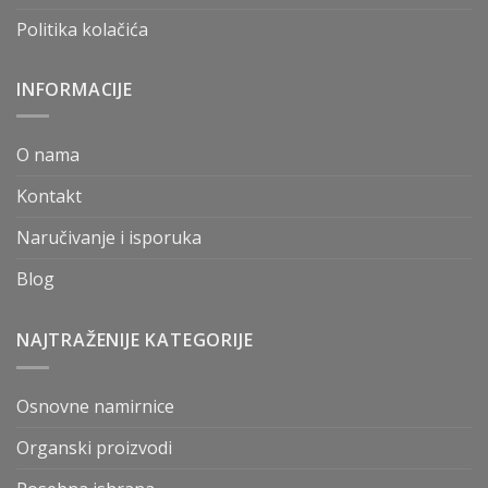
Politika kolačića
INFORMACIJE
O nama
Kontakt
Naručivanje i isporuka
Blog
NAJTRAŽENIJE KATEGORIJE
Osnovne namirnice
Organski proizvodi