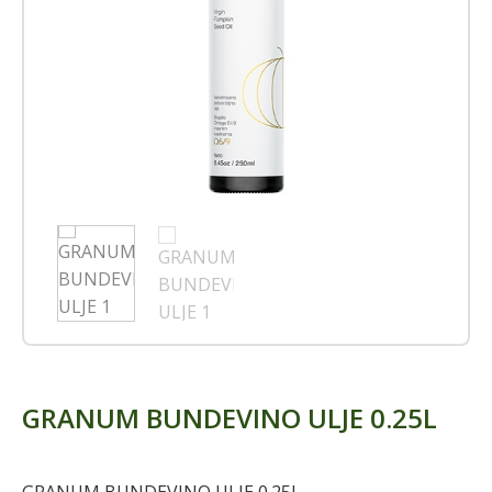
GRANUM BUNDEVINO ULJE 0.25L