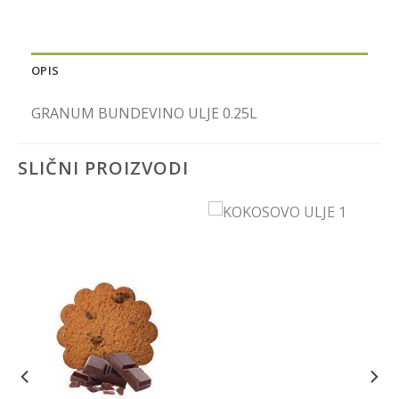
OPIS
GRANUM BUNDEVINO ULJE 0.25L
SLIČNI PROIZVODI