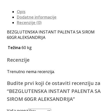
Opis
Dodatne informacije
Recenzije (0)
BEZGLUTENSKA INSTANT PALENTA SA SIROM
60GR ALEKSANDRIJA
Težina
60 kg
Recenzije
Trenutno nema recenzija.
Budite prvi koji će ostaviti recenziju za
“BEZGLUTENSKA INSTANT PALENTA SA
SIROM 60GR ALEKSANDRIJA”
Vaša ocena