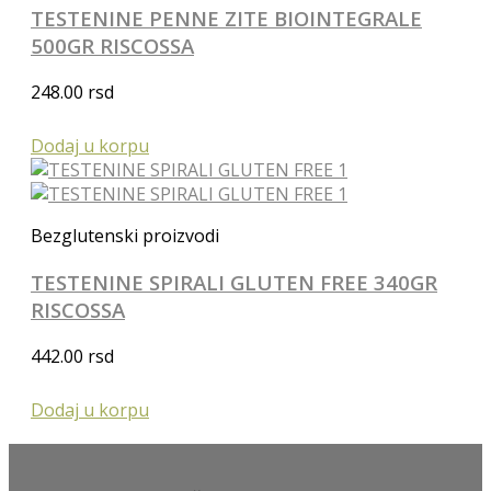
TESTENINE PENNE ZITE BIOINTEGRALE
500GR RISCOSSA
248.00
rsd
Dodaj u korpu
Bezglutenski proizvodi
TESTENINE SPIRALI GLUTEN FREE 340GR
RISCOSSA
442.00
rsd
Dodaj u korpu