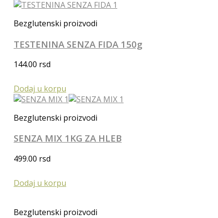
Bezglutenski proizvodi
TESTENINA SENZA FIDA 150g
144.00
rsd
Dodaj u korpu
Bezglutenski proizvodi
SENZA MIX 1KG ZA HLEB
499.00
rsd
Dodaj u korpu
Bezglutenski proizvodi