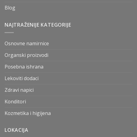
Blog
NAJTRAŽENIJE KATEGORIJE
Osnovne namirnice
Organski proizvodi
Posebna ishrana
Lekoviti dodaci
Zdravi napici
Konditori
Kozmetika i higijena
LOKACIJA