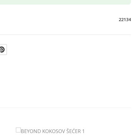
22134