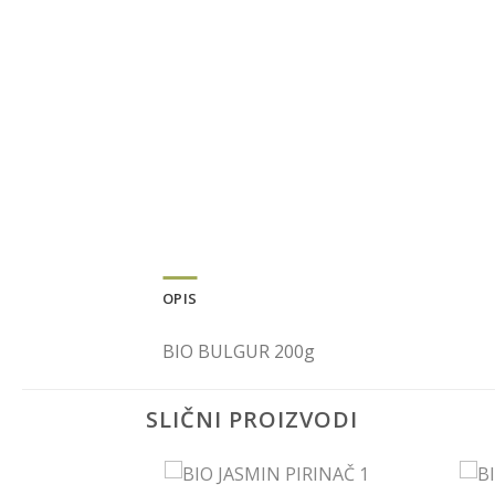
OPIS
BIO BULGUR 200g
SLIČNI PROIZVODI