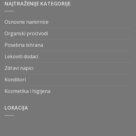
NAJTRAŽENIJE KATEGORIJE
Osnovne namirnice
Organski proizvodi
Posebna ishrana
Lekoviti dodaci
Zdravi napici
Konditori
Kozmetika i higijena
LOKACIJA