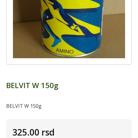
BELVIT W 150g
BELVIT W 150g
325.00
rsd