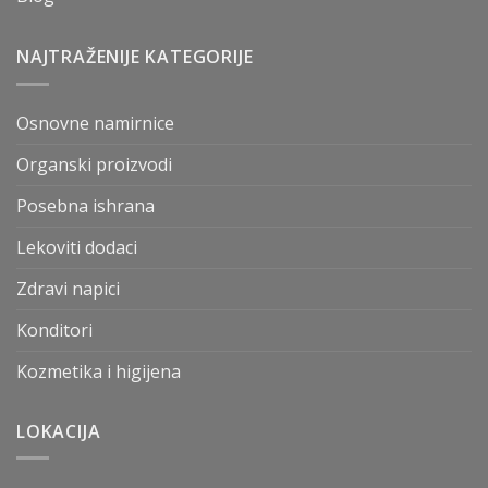
NAJTRAŽENIJE KATEGORIJE
Osnovne namirnice
Organski proizvodi
Posebna ishrana
Lekoviti dodaci
Zdravi napici
Konditori
Kozmetika i higijena
LOKACIJA