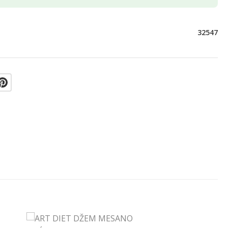
32547