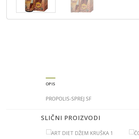
OPIS
PROPOLIS-SPREJ SF
SLIČNI PROIZVODI