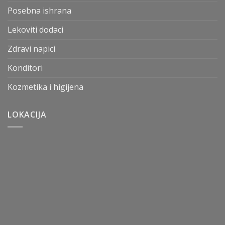
Posebna ishrana
Lekoviti dodaci
Zdravi napici
Konditori
Kozmetika i higijena
LOKACIJA