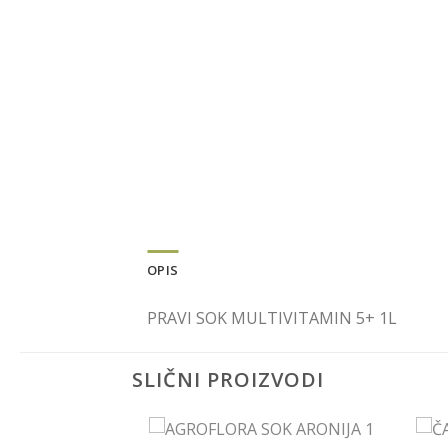
OPIS
PRAVI SOK MULTIVITAMIN 5+ 1L
SLIČNI PROIZVODI