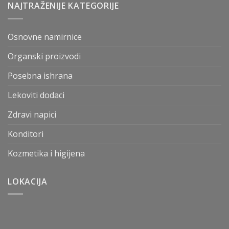
NAJTRAŽENIJE KATEGORIJE
Osnovne namirnice
Organski proizvodi
Posebna ishrana
Lekoviti dodaci
Zdravi napici
Konditori
Kozmetika i higijena
LOKACIJA