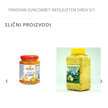
PAKOVAN SUNCOKRET NEOLJUŠTEN SIROV 5/1
SLIČNI PROIZVODI