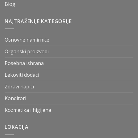
Blog
NAJTRAŽENIJE KATEGORIJE
Osnovne namirnice
Organski proizvodi
Posebna ishrana
Lekoviti dodaci
Zdravi napici
Konditori
Kozmetika i higijena
LOKACIJA