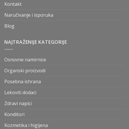
Kontakt
Naručivanje i isporuka
Blog
NAJTRAŽENIJE KATEGORIJE
Osnovne namirnice
Organski proizvodi
Posebna ishrana
Lekoviti dodaci
Zdravi napici
Konditori
Kozmetika i higijena