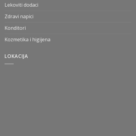
Lekoviti dodaci
Zdravi napici
Konditori
Kozmetika i higijena
LOKACIJA