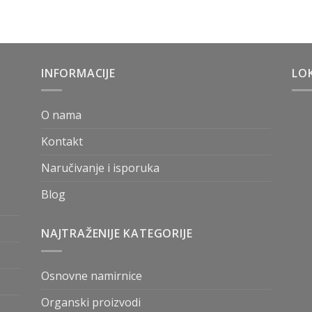
INFORMACIJE
LOK
O nama
Kontakt
Naručivanje i isporuka
Blog
NAJTRAŽENIJE KATEGORIJE
Osnovne namirnice
Organski proizvodi