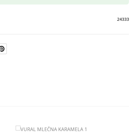
24333