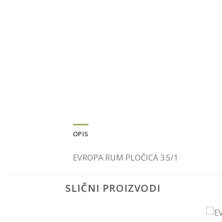
OPIS
EVROPA RUM PLOČICA 3.5/1
SLIČNI PROIZVODI