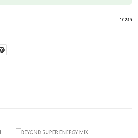
10245