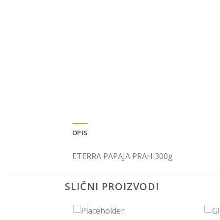
OPIS
ETERRA PAPAJA PRAH 300g
SLIČNI PROIZVODI