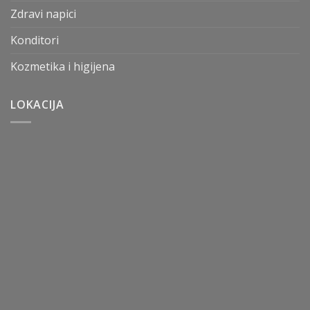
Zdravi napici
Konditori
Kozmetika i higijena
LOKACIJA