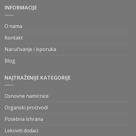
INFORMACIJE
O nama
Kontakt
Naručivanje i isporuka
Blog
NAJTRAŽENIJE KATEGORIJE
Osnovne namirnice
Organski proizvodi
Posebna ishrana
Lekoviti dodaci