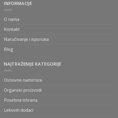
INFORMACIJE
O nama
Kontakt
Naručivanje i isporuka
Blog
NAJTRAŽENIJE KATEGORIJE
Osnovne namirnice
Organski proizvodi
Posebna ishrana
Lekoviti dodaci