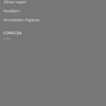
Zdravi napici
Konditori
Kozmetika i higijena
LOKACIJA