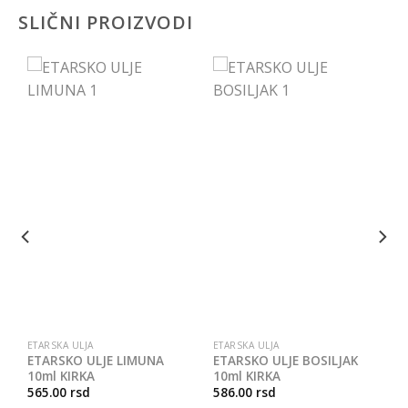
SLIČNI PROIZVODI
ETARSKA ULJA
ETARSKA ULJA
ETARSKO ULJE LIMUNA
ETARSKO ULJE BOSILJAK
10ml KIRKA
10ml KIRKA
565.00
rsd
586.00
rsd