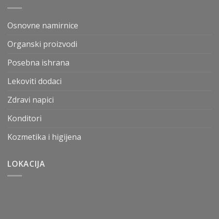
Osnovne namirnice
Organski proizvodi
Posebna ishrana
Lekoviti dodaci
Zdravi napici
Konditori
Kozmetika i higijena
LOKACIJA