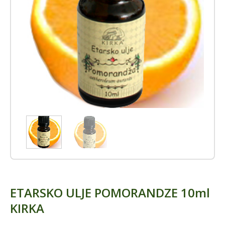
ETARSKO ULJE POMORANDZE 10ml
KIRKA