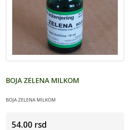
BOJA ZELENA MILKOM
BOJA ZELENA MILKOM
54.00
rsd