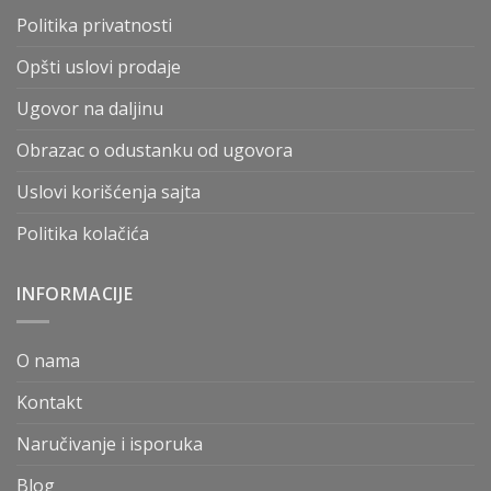
Politika privatnosti
Opšti uslovi prodaje
Ugovor na daljinu
Obrazac o odustanku od ugovora
Uslovi korišćenja sajta
Politika kolačića
INFORMACIJE
O nama
Kontakt
Naručivanje i isporuka
Blog