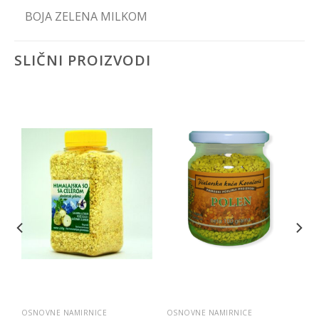
BOJA ZELENA MILKOM
SLIČNI PROIZVODI
OSNOVNE NAMIRNICE
OSNOVNE NAMIRNICE