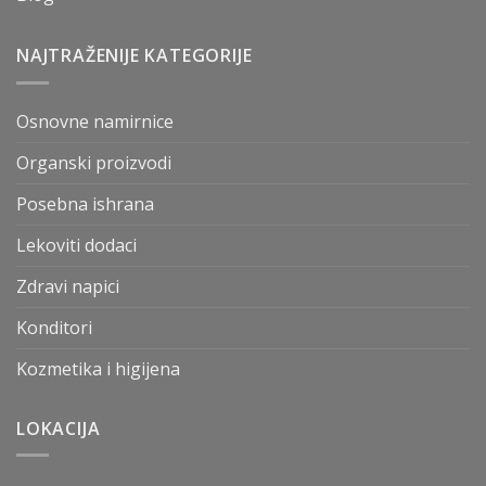
NAJTRAŽENIJE KATEGORIJE
Osnovne namirnice
Organski proizvodi
Posebna ishrana
Lekoviti dodaci
Zdravi napici
Konditori
Kozmetika i higijena
LOKACIJA