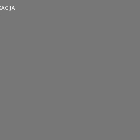
ACIJA