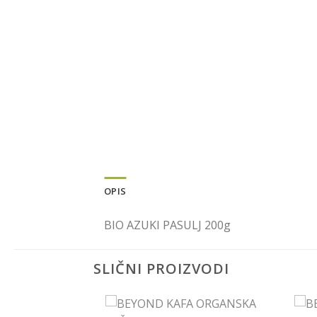
OPIS
BIO AZUKI PASULJ 200g
SLIČNI PROIZVODI