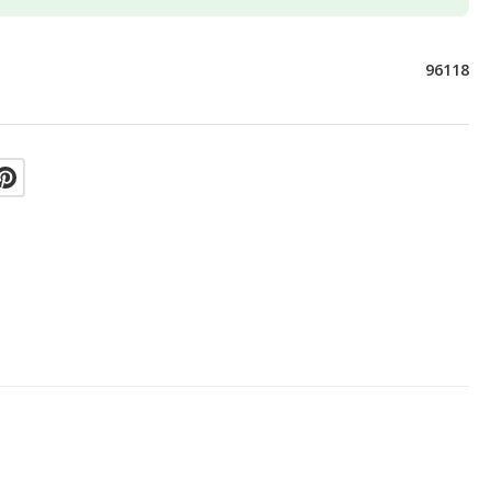
96118