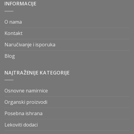
INFORMACIJE
O nama
Kontakt
Naručivanje i isporuka
Blog
NAJTRAŽENIJE KATEGORIJE
Osnovne namirnice
Organski proizvodi
Posebna ishrana
Lekoviti dodaci