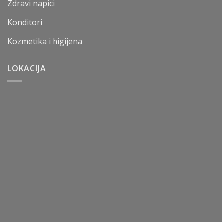
Zdravi napici
Konditori
Kozmetika i higijena
LOKACIJA