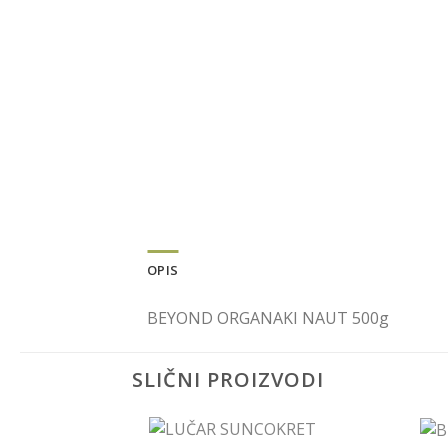
OPIS
BEYOND ORGANAKI NAUT 500g
SLIČNI PROIZVODI