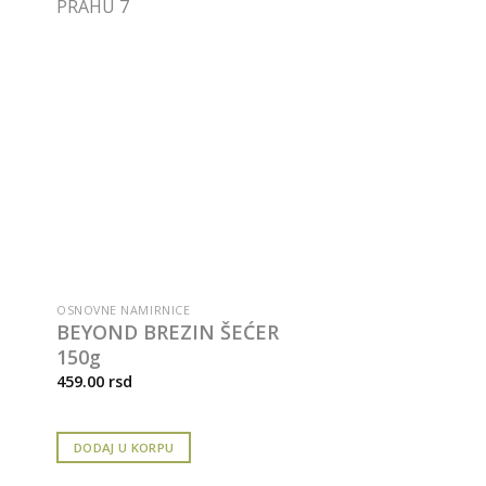
OSNOVNE NAMIRNICE
BEYOND BREZIN ŠEĆER
150g
459.00
rsd
DODAJ U KORPU