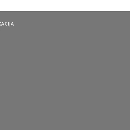
ACIJA