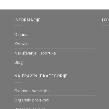
INFORMACIJE
LOK
O nama
Kontakt
Naručivanje i isporuka
Blog
NAJTRAŽENIJE KATEGORIJE
Osnovne namirnice
Organski proizvodi