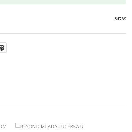
64789