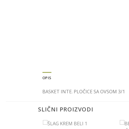
OPIS
BASKET INTE. PLOČICE SA OVSOM 3/1
SLIČNI PROIZVODI