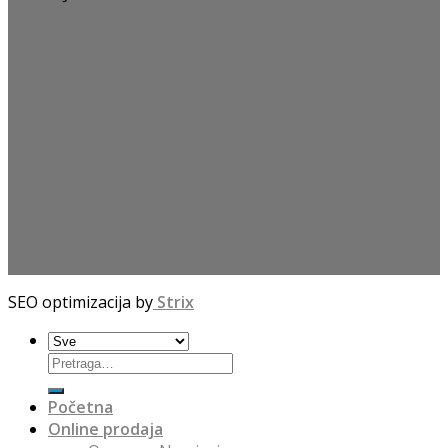
SEO optimizacija by
Strix
Početna
Online prodaja