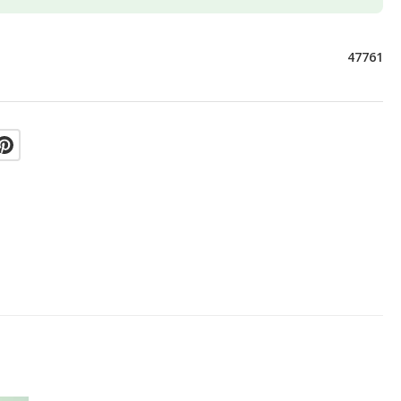
47761