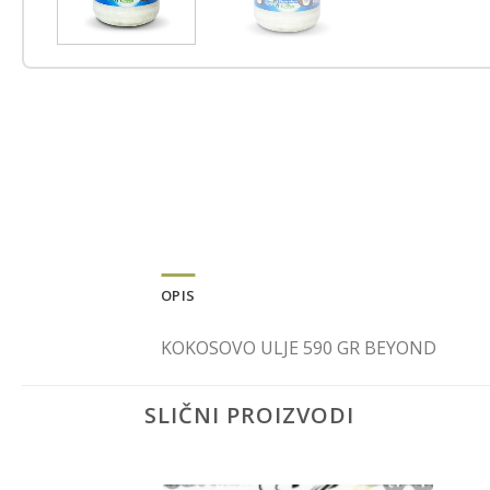
OPIS
KOKOSOVO ULJE 590 GR BEYOND
SLIČNI PROIZVODI