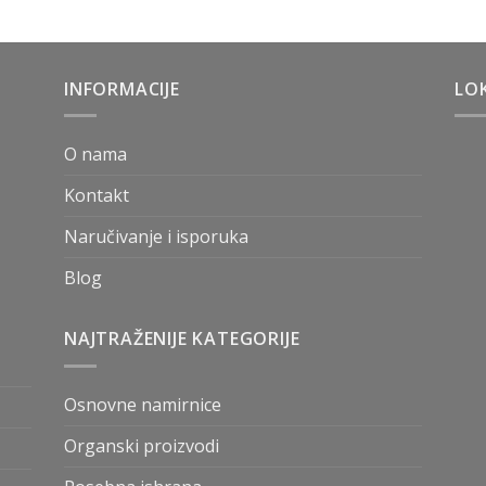
INFORMACIJE
LOK
O nama
Kontakt
Naručivanje i isporuka
Blog
NAJTRAŽENIJE KATEGORIJE
Osnovne namirnice
Organski proizvodi