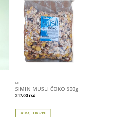
MUSLI
SIMIN MUSLI ČOKO 500g
247.00
rsd
DODAJ U KORPU