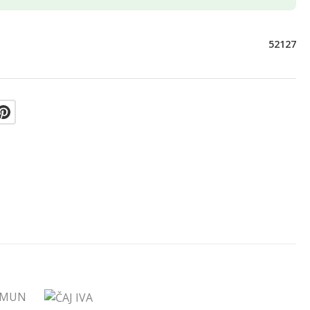
52127